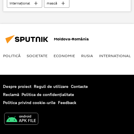
Internaţional
mască
Moldova-România
POLITICĂ
SOCIETATE
ECONOMIE
RUSIA
INTERNAŢIONAL
Despre proiect
Reguli de utilizare
Contacte
Reclamă
Politica de confidențialitate
Politica privind cookie-urile
Feedback