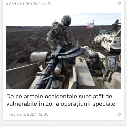
29 Februarie 2024, 16:49
De ce armele occidentale sunt atât de
vulnerabile în zona operațiunii speciale
1 Februarie 2024, 12:00