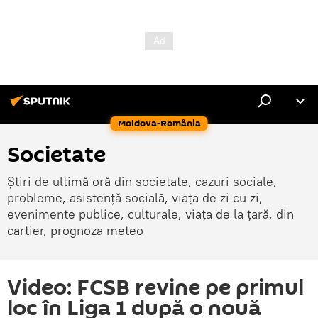
Moldova-România
Societate
Știri de ultimă oră din societate, cazuri sociale,
probleme, asistență socială, viața de zi cu zi,
evenimente publice, culturale, viața de la țară, din
cartier, prognoza meteo
Video: FCSB revine pe primul
loc în Liga 1 după o nouă