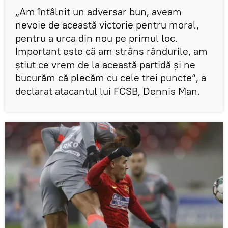
„Am întâlnit un adversar bun, aveam
nevoie de această victorie pentru moral,
pentru a urca din nou pe primul loc.
Important este că am strâns rândurile, am
știut ce vrem de la această partidă și ne
bucurăm că plecăm cu cele trei puncte”, a
declarat atacantul lui FCSB, Dennis Man.