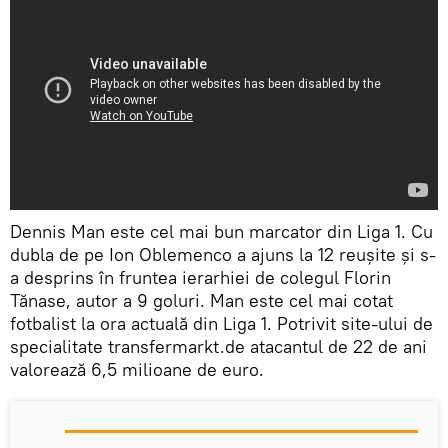
Dennis Man este cel mai bun marcator din Liga 1. Cu
dubla de pe Ion Oblemenco a ajuns la 12 reușite și s-
a desprins în fruntea ierarhiei de colegul Florin
Tănase, autor a 9 goluri. Man este cel mai cotat
fotbalist la ora actuală din Liga 1. Potrivit site-ului de
specialitate transfermarkt.de atacantul de 22 de ani
valorează 6,5 milioane de euro.