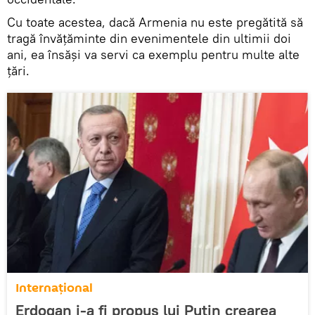
Cu toate acestea, dacă Armenia nu este pregătită să
tragă învățăminte din evenimentele din ultimii doi
ani, ea însăși va servi ca exemplu pentru multe alte
țări.
Internaţional
Erdogan i-a fi propus lui Putin crearea