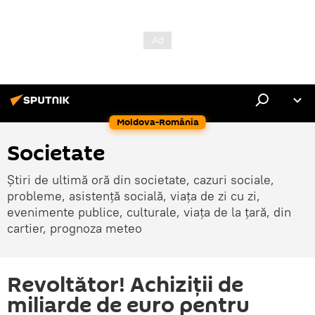
Moldova-România
Societate
Știri de ultimă oră din societate, cazuri sociale,
probleme, asistență socială, viața de zi cu zi,
evenimente publice, culturale, viața de la țară, din
cartier, prognoza meteo
Revoltător! Achiziţii de
miliarde de euro pentru