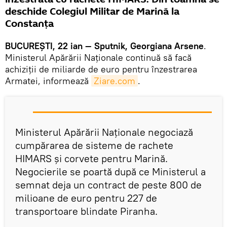
deschide Colegiul Militar de Marină la
Constanţa
BUCUREŞTI, 22 ian — Sputnik, Georgiana Arsene
.
Ministerul Apărării Naţionale continuă să facă
achiziţii de miliarde de euro pentru înzestrarea
Armatei, informează
Ziare.com
.
Ministerul Apărării Naţionale negociază
cumpărarea de sisteme de rachete
HIMARS şi corvete pentru Marină.
Negocierile se poartă după ce Ministerul a
semnat deja un contract de peste 800 de
milioane de euro pentru 227 de
transportoare blindate Piranha.