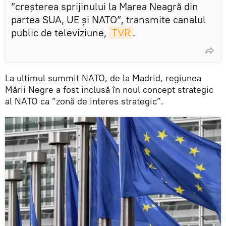
”creșterea sprijinului la Marea Neagră din
partea SUA, UE și NATO”, transmite canalul
public de televiziune,
TVR
.
La ultimul summit NATO, de la Madrid, regiunea
Mării Negre a fost inclusă în noul concept strategic
al NATO ca ”zonă de interes strategic”.