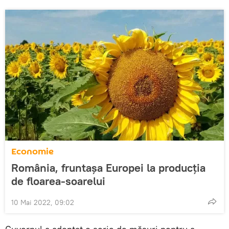
Economie
România, fruntașa Europei la producția
de floarea-soarelui
10 Mai 2022, 09:02