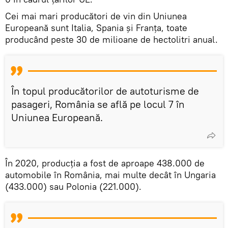
Cei mai mari producători de vin din Uniunea
Europeană sunt Italia, Spania şi Franţa, toate
producând peste 30 de milioane de hectolitri anual.
În topul producătorilor de autoturisme de
pasageri, România se află pe locul 7 în
Uniunea Europeană.
În 2020, producția a fost de aproape 438.000 de
automobile în România, mai multe decât în Ungaria
(433.000) sau Polonia (221.000).