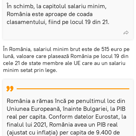
În schimb, la capitolul salariu minim,
România este aproape de coada
clasamentului, fiind pe locul 19 din 21.
În România, salariul minim brut este de 515 euro pe
lună, valoare care plasează România pe locul 19 din
cele 21 de state membre ale UE care au un salariu
minim setat prin lege.
România a rămas încă pe penultimul loc din
Uniunea Europeană, înainte Bulgariei, la PIB
real per capita. Conform datelor Eurostat, la
finalul lui 2021, România avea un PIB real
(ajustat cu inflaţia) per capita de 9.400 de