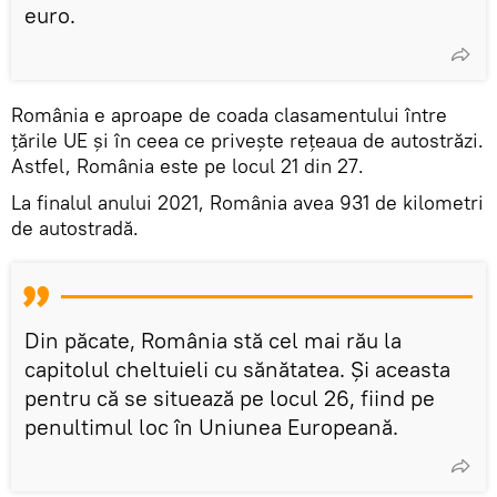
euro.
România e aproape de coada clasamentului între
țările UE și în ceea ce privește rețeaua de autostrăzi.
Astfel, România este pe locul 21 din 27.
La finalul anului 2021, România avea 931 de kilometri
de autostradă.
Din păcate, România stă cel mai rău la
capitolul cheltuieli cu sănătatea. Și aceasta
pentru că se situează pe locul 26, fiind pe
penultimul loc în Uniunea Europeană.