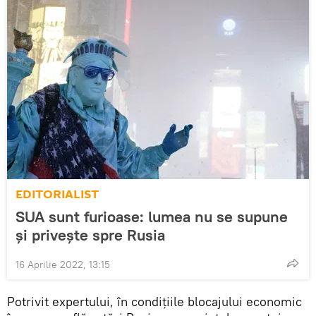
EDITORIALIST
SUA sunt furioase: lumea nu se supune
și privește spre Rusia
16 Aprilie 2022, 13:15
Potrivit expertului, în condițiile blocajului economic