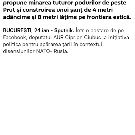
propune minarea tuturor podurilor de peste
Prut și construirea unui șanț de 4 metri
adâncime și 8 metri lățime pe frontiera estică.
BUCUREȘTI, 24 ian - Sputnik.
Într-o postare de pe
Facebook, deputatul AUR Ciprian Ciubuc ia inițiativa
politică pentru apărarea țării în contextul
disensiunilor NATO- Rusia.