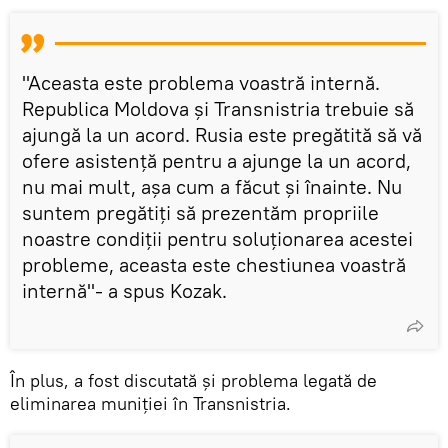
"Aceasta este problema voastră internă.
Republica Moldova și Transnistria trebuie să
ajungă la un acord. Rusia este pregătită să vă
ofere asistență pentru a ajunge la un acord,
nu mai mult, așa cum a făcut și înainte. Nu
suntem pregătiți să prezentăm propriile
noastre condiții pentru soluționarea acestei
probleme, aceasta este chestiunea voastră
internă"- a spus Kozak.
În plus, a fost discutată și problema legată de
eliminarea muniției în Transnistria.