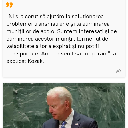
"Ni s-a cerut să ajutăm la soluționarea
problemei transnistrene și la eliminarea
munițiilor de acolo. Suntem interesați și de
eliminarea acestor muniții, termenul de
valabilitate a lor a expirat și nu pot fi
transportate. Am convenit să cooperăm", a
explicat Kozak.