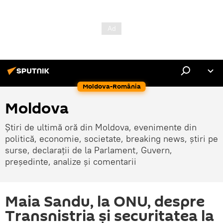
Moldova-România
Moldova
Știri de ultimă oră din Moldova, evenimente din
politică, economie, societate, breaking news, știri pe
surse, declarații de la Parlament, Guvern,
președinte, analize și comentarii
Maia Sandu, la ONU, despre
Transnistria și securitatea la