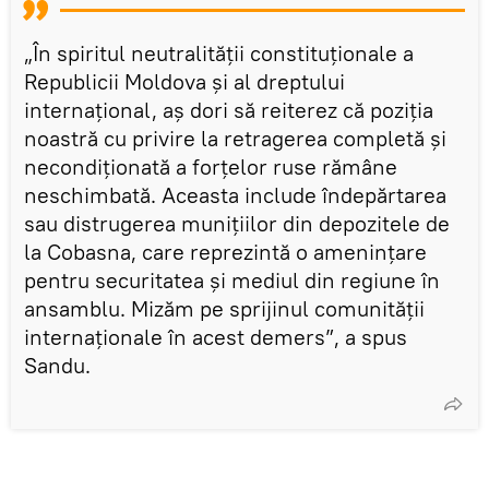
„În spiritul neutralității constituționale a
Republicii Moldova și al dreptului
internațional, aș dori să reiterez că poziția
noastră cu privire la retragerea completă și
necondiționată a forțelor ruse rămâne
neschimbată. Aceasta include îndepărtarea
sau distrugerea munițiilor din depozitele de
la Cobasna, care reprezintă o amenințare
pentru securitatea și mediul din regiune în
ansamblu. Mizăm pe sprijinul comunității
internaționale în acest demers”, a spus
Sandu.