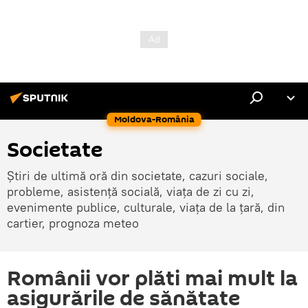
Moldova-România
Societate
Știri de ultimă oră din societate, cazuri sociale,
probleme, asistență socială, viața de zi cu zi,
evenimente publice, culturale, viața de la țară, din
cartier, prognoza meteo
Românii vor plăti mai mult la
asigurările de sănătate