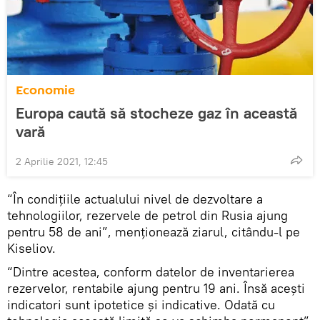
Economie
Europa caută să stocheze gaz în această
vară
2 Aprilie 2021, 12:45
“În condițiile actualului nivel de dezvoltare a
tehnologiilor, rezervele de petrol din Rusia ajung
pentru 58 de ani”, menționează ziarul, citându-l pe
Kiseliov.
“Dintre acestea, conform datelor de inventarierea
rezervelor, rentabile ajung pentru 19 ani. Însă acești
indicatori sunt ipotetice și indicative. Odată cu