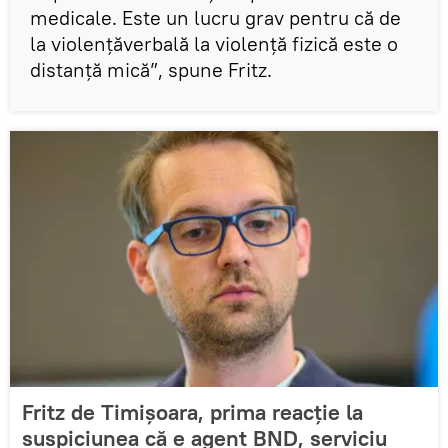
medicale. Este un lucru grav pentru că de
la violenţăverbală la violenţă fizică este o
distanţă mică”, spune Fritz.
Fritz de Timișoara, prima reacție la
suspiciunea că e agent BND, serviciu