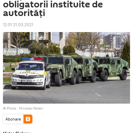
obligatorii instituite de
autorități
12:51 21.03.2021
© Photo : Miroslav Rotari
Abonare