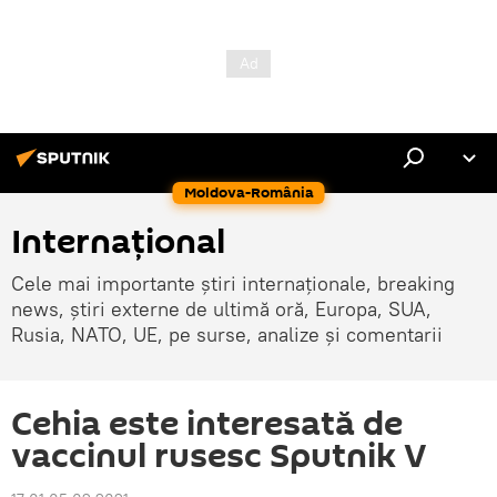
Moldova-România
Internaţional
Cele mai importante știri internaționale, breaking
news, știri externe de ultimă oră, Europa, SUA,
Rusia, NATO, UE, pe surse, analize și comentarii
Cehia este interesată de
vaccinul rusesc Sputnik V