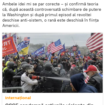
Ambele idei mi se par corecte – și confirmă teoria
că, după această controversată schimbare de putere
la Washington și după primul episod al revoltei
deschise anti-sistem, o rană este deschisă în ființa
Americii.
Internaţional