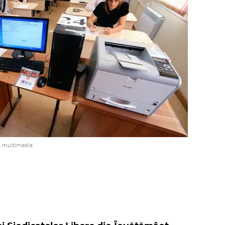
a multimedia