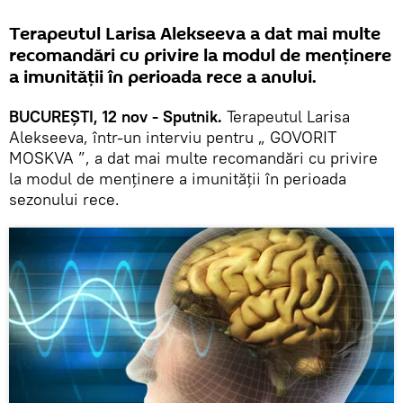
Terapeutul Larisa Alekseeva a dat mai multe
recomandări cu privire la modul de menținere
a imunității în perioada rece a anului.
BUCUREȘTI, 12 nov - Sputnik.
Terapeutul Larisa
Alekseeva, într-un interviu pentru „ GOVORIT
MOSKVA ”, a dat mai multe recomandări cu privire
la modul de menținere a imunității în perioada
sezonului rece.