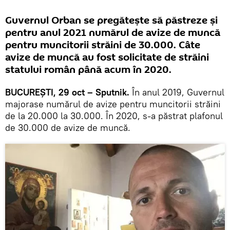
Guvernul Orban se pregătește să păstreze și
pentru anul 2021 numărul de avize de muncă
pentru muncitorii străini de 30.000. Câte
avize de muncă au fost solicitate de străini
statului român până acum în 2020.
BUCUREȘTI, 29 oct – Sputnik.
În anul 2019, Guvernul
majorase numărul de avize pentru muncitorii străini
de la 20.000 la 30.000. În 2020, s-a păstrat plafonul
de 30.000 de avize de muncă.