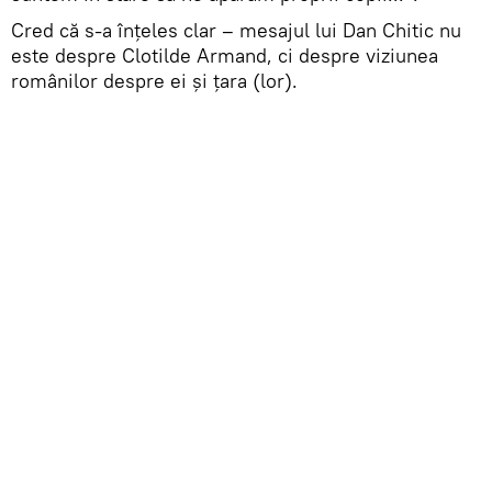
Cred că s-a înțeles clar – mesajul lui Dan Chitic nu
este despre Clotilde Armand, ci despre viziunea
românilor despre ei și țara (lor).