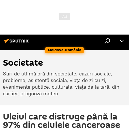
Moldova-România
Societate
Știri de ultimă oră din societate, cazuri sociale,
probleme, asistență socială, viața de zi cu zi,
evenimente publice, culturale, viața de la țară, din
cartier, prognoza meteo
Uleiul care distruge până la
97% din celulele canceroase