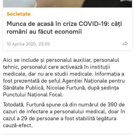
Societate
Munca de acasă în criza COVID-19: câți
români au făcut economii
10 Aprilie 2020, 23:05
Aici se include și personalul auxiliar, personalul
tehnic, personalul care activează în instituții
medicale, dar nu are studii medicale. Informația a
fost prezentată de șeful Agenției Naționale pentru
Sănătate Publică, Nicolae Furtună, după ședința
Punctului Național Focal.
Totodată, Furtună spune că din numărul de 390 de
cazuri de infectare a personalului medical, doar în
cazul a 29 de persoane a fost stabilită legătura
cauză-efect.