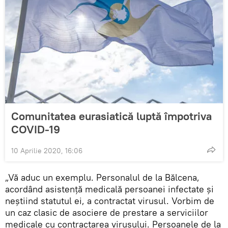
Comunitatea eurasiatică luptă împotriva
COVID-19
10 Aprilie 2020, 16:06
„Vă aduc un exemplu. Personalul de la Bălcena,
acordând asistență medicală persoanei infectate și
neștiind statutul ei, a contractat virusul. Vorbim de
un caz clasic de asociere de prestare a serviciilor
medicale cu contractarea virusului. Persoanele de la