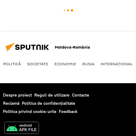
Moldova-România
POLITICĂ
SOCIETATE
ECONOMIE
RUSIA
INTERNAŢIONAL
Despre proiect
Reguli de utilizare
Contacte
Reclamă
Politica de confidențialitate
Politica privind cookie-urile
Feedback