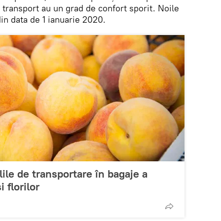
e transport au un grad de confort sporit. Noile
din data de 1 ianuarie 2020.
lile de transportare în bagaje a
 florilor