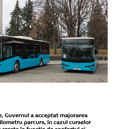
, Guvernul a acceptat majorarea
kilometru parcurs, în cazul curselor