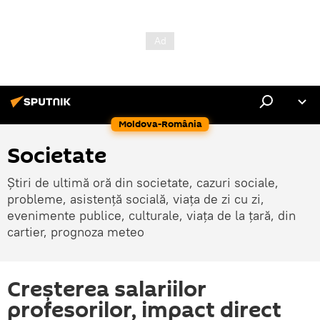
Moldova-România
Societate
Știri de ultimă oră din societate, cazuri sociale,
probleme, asistență socială, viața de zi cu zi,
evenimente publice, culturale, viața de la țară, din
cartier, prognoza meteo
Creșterea salariilor
profesorilor, impact direct