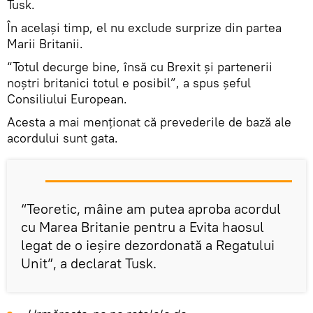
Tusk.
În același timp, el nu exclude surprize din partea
Marii Britanii.
“Totul decurge bine, însă cu Brexit și partenerii
noștri britanici totul e posibil”, a spus șeful
Consiliului European.
Acesta a mai menționat că prevederile de bază ale
acordului sunt gata.
“Teoretic, mâine am putea aproba acordul
cu Marea Britanie pentru a Evita haosul
legat de o ieșire dezordonată a Regatului
Unit”, a declarat Tusk.