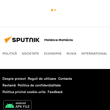
Moldova-România
POLITICĂ
SOCIETATE
ECONOMIE
RUSIA
INTERNAŢIONAL
Despre proiect
Reguli de utilizare
Contacte
Reclamă
Politica de confidențialitate
Politica privind cookie-urile
Feedback