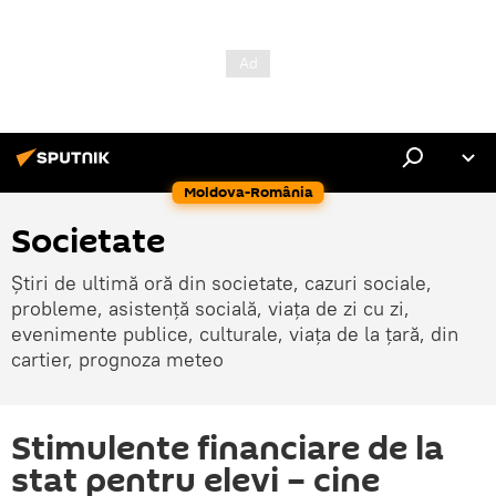
Moldova-România
Societate
Știri de ultimă oră din societate, cazuri sociale,
probleme, asistență socială, viața de zi cu zi,
evenimente publice, culturale, viața de la țară, din
cartier, prognoza meteo
Stimulente financiare de la
stat pentru elevi – cine