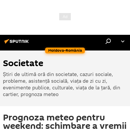
Moldova-România
Societate
Știri de ultimă oră din societate, cazuri sociale,
probleme, asistență socială, viața de zi cu zi,
evenimente publice, culturale, viața de la țară, din
cartier, prognoza meteo
Prognoza meteo pentru
weekend: schimbare a vremii