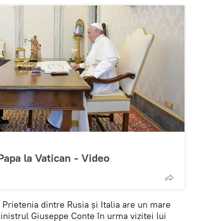
 Papa la Vatican - Video
Prietenia dintre Rusia și Italia are un mare
inistrul Giuseppe Conte în urma vizitei lui