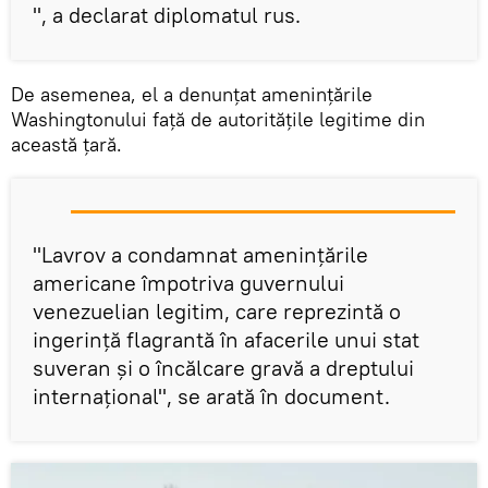
", a declarat diplomatul rus.
De asemenea, el a denunțat amenințările
Washingtonului față de autoritățile legitime din
această țară.
"Lavrov a condamnat amenințările
americane împotriva guvernului
venezuelian legitim, care reprezintă o
ingerință flagrantă în afacerile unui stat
suveran și o încălcare gravă a dreptului
internațional", se arată în document.