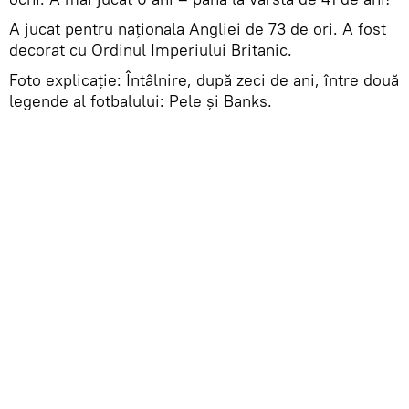
A jucat pentru naționala Angliei de 73 de ori. A fost
decorat cu Ordinul Imperiului Britanic.
Foto explicație: Întâlnire, după zeci de ani, între două
legende al fotbalului: Pele și Banks.