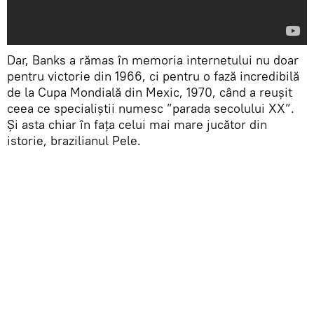
Dar, Banks a rămas în memoria internetului nu doar
pentru victorie din 1966, ci pentru o fază incredibilă
de la Cupa Mondială din Mexic, 1970, când a reușit
ceea ce specialiștii numesc ”parada secolului XX”.
Și asta chiar în fața celui mai mare jucător din
istorie, brazilianul Pele.