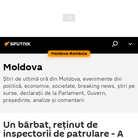
Moldova-România
Moldova
Știri de ultimă oră din Moldova, evenimente din
politică, economie, societate, breaking news, știri pe
surse, declarații de la Parlament, Guvern,
președinte, analize și comentarii
Un bărbat, reținut de
inspectorii de patrulare - A