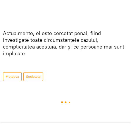
Actualmente, el este cercetat penal, fiind
investigate toate circumstanțele cazului,
complicitatea acestuia, dar și ce persoane mai sunt
implicate.
Moldova
Societate