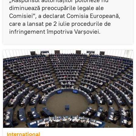
diminuează preocupările legale ale
Comisiei", a declarat Comisia Europeană,
care a lansat pe 2 iulie procedurile de
infringement împotriva Varșoviei.
Internaţional