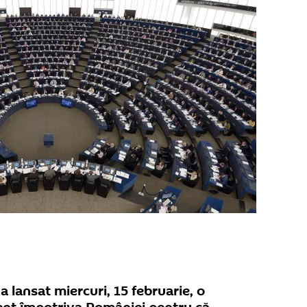
 lansat miercuri, 15 februarie, o