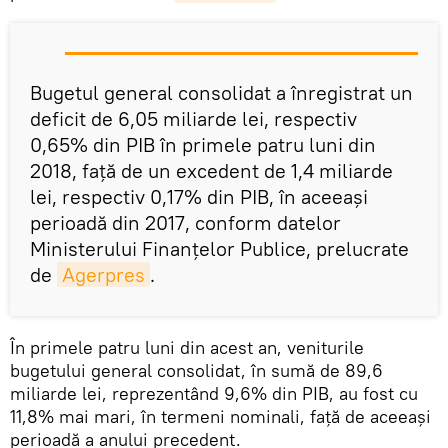
Bugetul general consolidat a înregistrat un
deficit de 6,05 miliarde lei, respectiv
0,65% din PIB în primele patru luni din
2018, faţă de un excedent de 1,4 miliarde
lei, respectiv 0,17% din PIB, în aceeaşi
perioadă din 2017, conform datelor
Ministerului Finanţelor Publice, prelucrate
de
Agerpres
.
În primele patru luni din acest an, veniturile
bugetului general consolidat, în sumă de 89,6
miliarde lei, reprezentând 9,6% din PIB, au fost cu
11,8% mai mari, în termeni nominali, faţă de aceeaşi
perioadă a anului precedent.