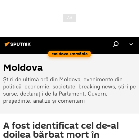
Moldova-România
Moldova
Știri de ultimă oră din Moldova, evenimente din
politică, economie, societate, breaking news, știri pe
surse, declarații de la Parlament, Guvern,
președinte, analize și comentarii
A fost identificat cel de-al
doilea bărbat mort în