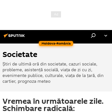
Moldova-România
Societate
Știri de ultimă oră din societate, cazuri sociale,
probleme, asistență socială, viața de zi cu zi,
evenimente publice, culturale, viața de la țară, din
cartier, prognoza meteo
Vremea în următoarele zile.
Schimbare radicală: