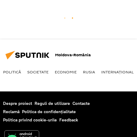
Moldova-România
POLITICĂ
SOCIETATE
ECONOMIE
RUSIA
INTERNAŢIONAL
Despre proiect
Reguli de utilizare
Contacte
Reclamă
Politica de confidențialitate
Politica privind cookie-urile
Feedback