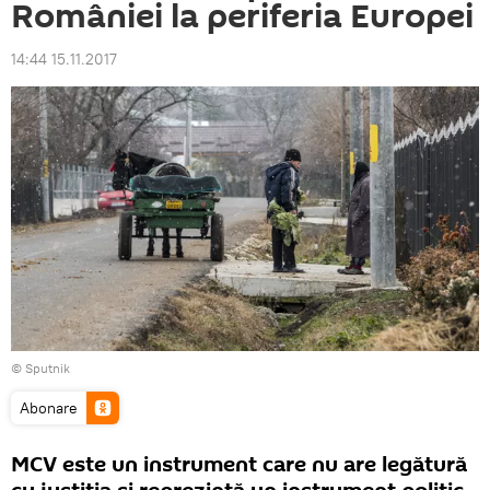
României la periferia Europei
14:44 15.11.2017
© Sputnik
Abonare
MCV este un instrument care nu are legătură