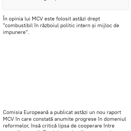
În opinia lui MCV este folosit astăzi drept
"combustibil în războiul politic intern și mijloc de
impunere".
Comisia Europeană a publicat astăzi un nou raport
MCV în care constată anumite progrese în domeniul
reformelor, însă critică lipsa de cooperare între