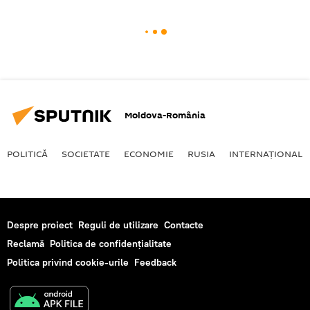
Moldova-România
POLITICĂ
SOCIETATE
ECONOMIE
RUSIA
INTERNAŢIONAL
Despre proiect
Reguli de utilizare
Contacte
Reclamă
Politica de confidențialitate
Politica privind cookie-urile
Feedback