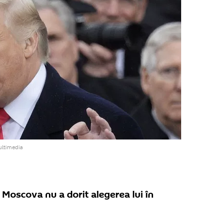
ultimedia
Moscova nu a dorit alegerea lui în