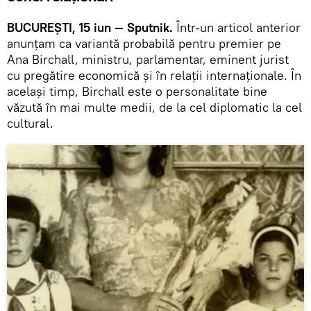
BUCUREȘTI, 15 iun — Sputnik.
Într-un articol anterior
anunțam ca variantă probabilă pentru premier pe
Ana Birchall, ministru, parlamentar, eminent jurist
cu pregătire economică și în relații internaționale. În
același timp, Birchall este o personalitate bine
văzută în mai multe medii, de la cel diplomatic la cel
cultural.