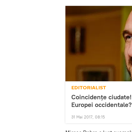
EDITORIALIST
Coincidențe ciudate! 
Europei occidentale?
31 Mai 2017, 08:15