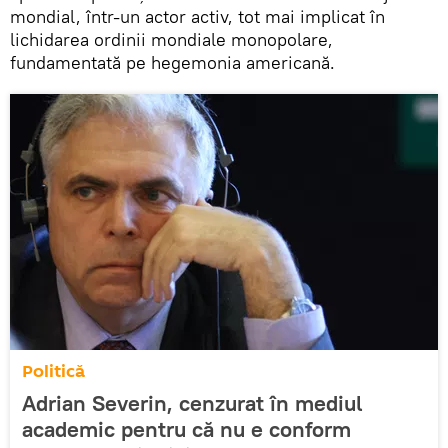
mondial, într-un actor activ, tot mai implicat în
lichidarea ordinii mondiale monopolare,
fundamentată pe hegemonia americană.
Politică
Adrian Severin, cenzurat în mediul
academic pentru că nu e conform