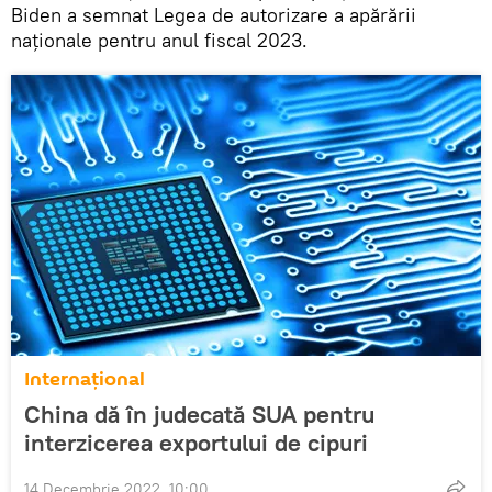
Biden a semnat Legea de autorizare a apărării
naționale pentru anul fiscal 2023.
Internaţional
China dă în judecată SUA pentru
interzicerea exportului de cipuri
14 Decembrie 2022, 10:00