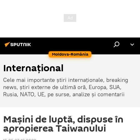
Moldova-România
Internaţional
Cele mai importante știri internaționale, breaking
news, știri externe de ultimă oră, Europa, SUA,
Rusia, NATO, UE, pe surse, analize și comentarii
Mașini de luptă, dispuse în
apropierea Taiwanului