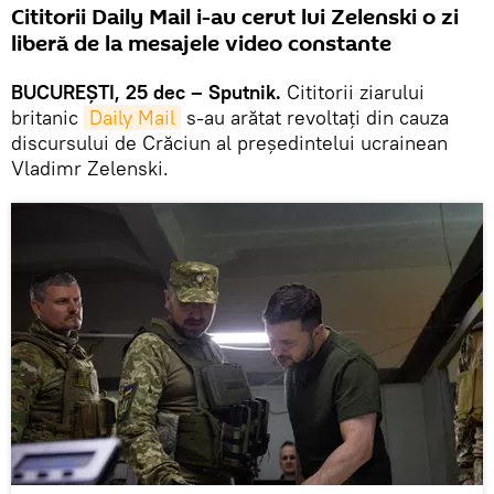
Cititorii Daily Mail i-au cerut lui Zelenski o zi
liberă de la mesajele video constante
BUCUREȘTI, 25 dec – Sputnik.
Cititorii ziarului
britanic
Daily Mail
s-au arătat revoltați din cauza
discursului de Crăciun al președintelui ucrainean
Vladimr Zelenski.