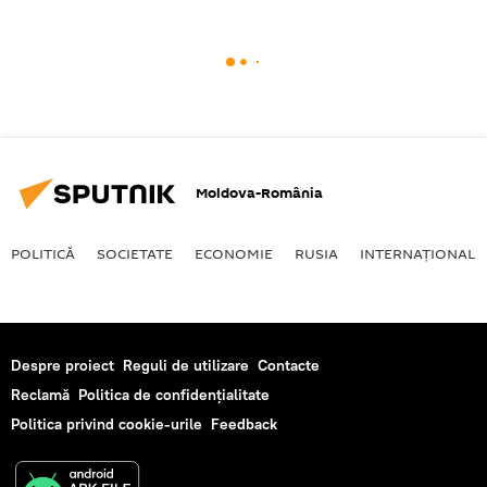
Moldova-România
POLITICĂ
SOCIETATE
ECONOMIE
RUSIA
INTERNAŢIONAL
Despre proiect
Reguli de utilizare
Contacte
Reclamă
Politica de confidențialitate
Politica privind cookie-urile
Feedback