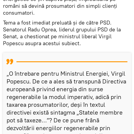
români să devină prosumatori din simpli clienți
consumatori.
Tema a fost imediat preluată și de către PSD.
Senatorul Radu Oprea, liderul grupului PSD de la
Senat, a chestionat pe ministrul liberal Virgil
Popescu asupra acestui subiect.
„O întrebare pentru Ministrul Energiei, Virgil
Popescu. De ce a ales să transpună Directiva
europeană privind energia din surse
regenerabile la modul imperativ, adică prin
taxarea prosumatorilor, deși în textul
directivei există sintagma „Statele membre
pot să taxeze…”? De ce pune frână
dezvoltării energiilor regenerabile prin