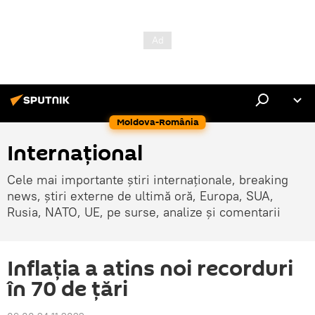
Moldova-România
Internaţional
Cele mai importante știri internaționale, breaking
news, știri externe de ultimă oră, Europa, SUA,
Rusia, NATO, UE, pe surse, analize și comentarii
Inflația a atins noi recorduri
în 70 de țări